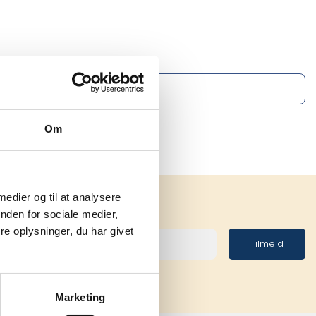
Om
 medier og til at analysere
nden for sociale medier,
e oplysninger, du har givet
Tilmeld
Marketing