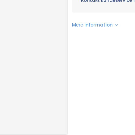
Kontakt kundeservice f
Mere information