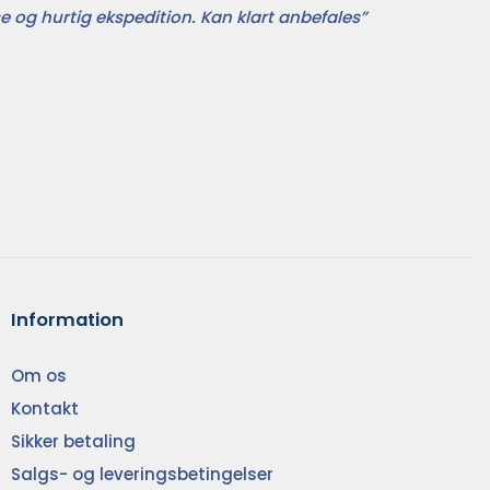
e og hurtig ekspedition. Kan klart anbefales”
Information
Om os
Kontakt
Sikker betaling
Salgs- og leveringsbetingelser