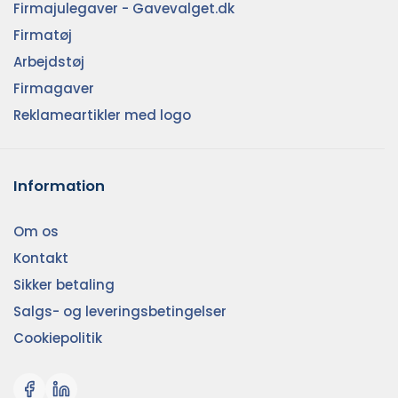
Firmajulegaver - Gavevalget.dk
Firmatøj
Arbejdstøj
Firmagaver
Reklameartikler med logo
Information
Om os
Kontakt
Sikker betaling
Salgs- og leveringsbetingelser
Cookiepolitik