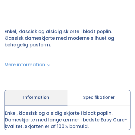
Enkel, klassisk og alsidig skjorte i blødt poplin.
Klassisk dameskjorte med moderne silhuet og
behagelig pasform.
Mere information
Information
Specifikationer
Enkel, klassisk og alsidig skjorte i blødt poplin.
Dameskjorte med lange ærmer i bedste Easy Care-
kvalitet. Skjorten er af 100% bomuld.