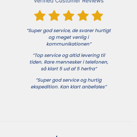
”Super god service, de svarer hurtigt
og meget venlig i
kommunikationen”
”Top service og altid levering til
tiden. Rare mennesker i telefonen,
så klart 5 ud af 5 herfra”
”Super god service og hurtig
ekspedition. Kan klart anbefales”