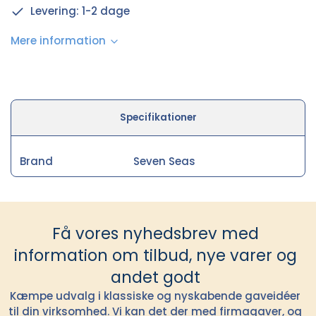
Levering: 1-2 dage
Mere information
Specifikationer
Brand
Seven Seas
Få vores nyhedsbrev med
information om tilbud, nye varer og
andet godt
Kæmpe udvalg i klassiske og nyskabende gaveidéer
til din virksomhed. Vi kan det der med firmagaver, og