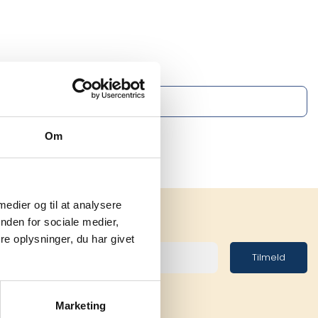
Om
 medier og til at analysere
nden for sociale medier,
e oplysninger, du har givet
Tilmeld
Marketing