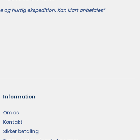
e og hurtig ekspedition. Kan klart anbefales”
Information
Om os
Kontakt
Sikker betaling