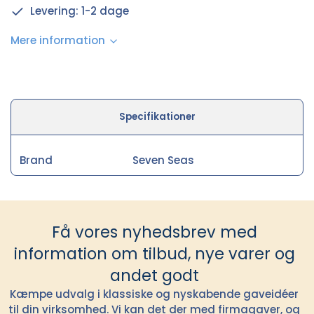
Levering: 1-2 dage
Mere information
Specifikationer
Brand
Seven Seas
Få vores nyhedsbrev med
information om tilbud, nye varer og
andet godt
Kæmpe udvalg i klassiske og nyskabende gaveidéer
til din virksomhed. Vi kan det der med firmagaver, og