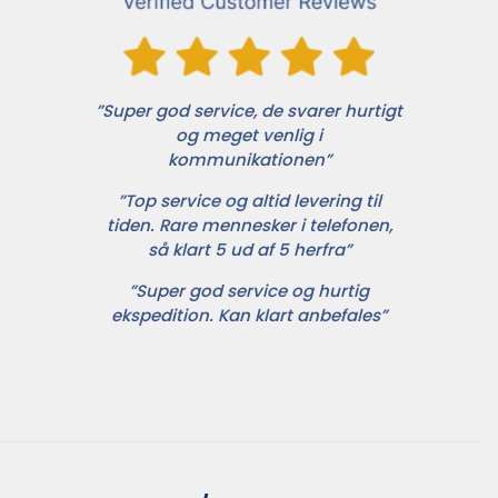
”Super god service, de svarer hurtigt
og meget venlig i
kommunikationen”
”Top service og altid levering til
tiden. Rare mennesker i telefonen,
så klart 5 ud af 5 herfra”
”Super god service og hurtig
ekspedition. Kan klart anbefales”