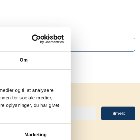
Om
 medier og til at analysere
nden for sociale medier,
e oplysninger, du har givet
Tilmeld
Marketing