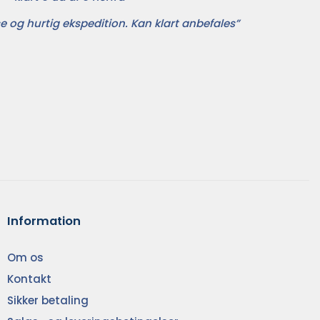
e og hurtig ekspedition. Kan klart anbefales”
Information
Om os
Kontakt
Sikker betaling