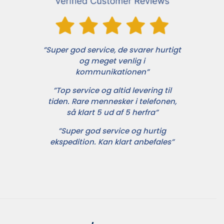
”Super god service, de svarer hurtigt
og meget venlig i
kommunikationen”
”Top service og altid levering til
tiden. Rare mennesker i telefonen,
så klart 5 ud af 5 herfra”
”Super god service og hurtig
ekspedition. Kan klart anbefales”