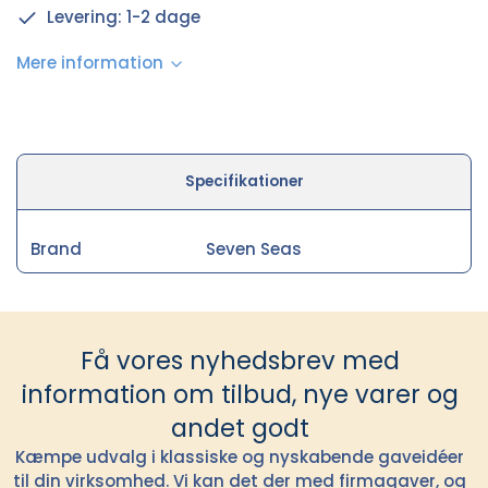
Levering: 1-2 dage
Mere information
Specifikationer
Brand
Seven Seas
Få vores nyhedsbrev med
information om tilbud, nye varer og
andet godt
Kæmpe udvalg i klassiske og nyskabende gaveidéer
til din virksomhed. Vi kan det der med firmagaver, og