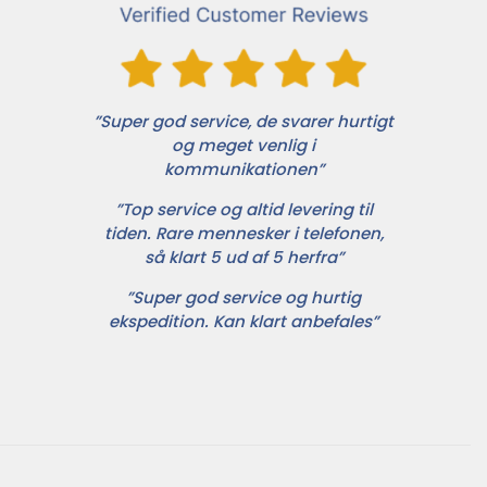
”Super god service, de svarer hurtigt
og meget venlig i
kommunikationen”
”Top service og altid levering til
tiden. Rare mennesker i telefonen,
så klart 5 ud af 5 herfra”
”Super god service og hurtig
ekspedition. Kan klart anbefales”