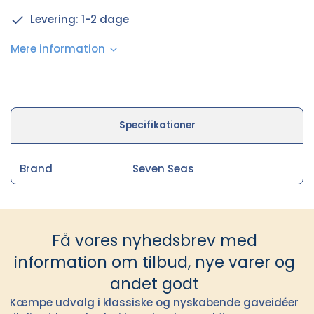
Levering: 1-2 dage
Mere information
Specifikationer
Brand
Seven Seas
Få vores nyhedsbrev med
information om tilbud, nye varer og
andet godt
Kæmpe udvalg i klassiske og nyskabende gaveidéer