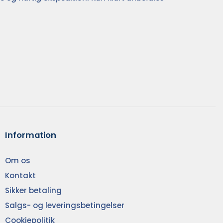
Information
Om os
Kontakt
Sikker betaling
Salgs- og leveringsbetingelser
Cookiepolitik