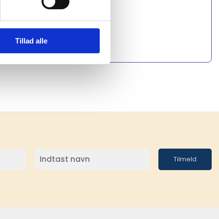
Tillad alle
Tilmeld