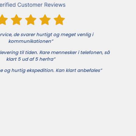
vice, de svarer hurtigt og meget venlig i
kommunikationen”
levering til tiden. Rare mennesker i telefonen, så
klart 5 ud af 5 herfra”
e og hurtig ekspedition. Kan klart anbefales”