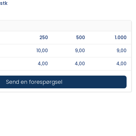
 stk
250
500
1.000
10,00
9,00
9,00
4,00
4,00
4,00
Send en forespørgsel