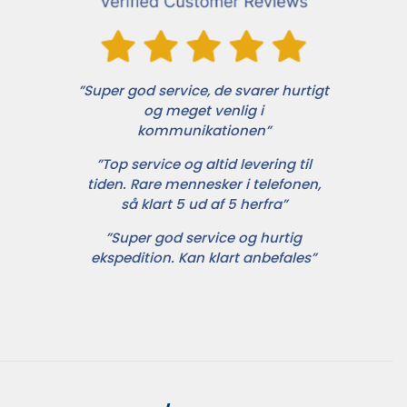
”Super god service, de svarer hurtigt
og meget venlig i
kommunikationen”
”Top service og altid levering til
tiden. Rare mennesker i telefonen,
så klart 5 ud af 5 herfra”
”Super god service og hurtig
ekspedition. Kan klart anbefales”