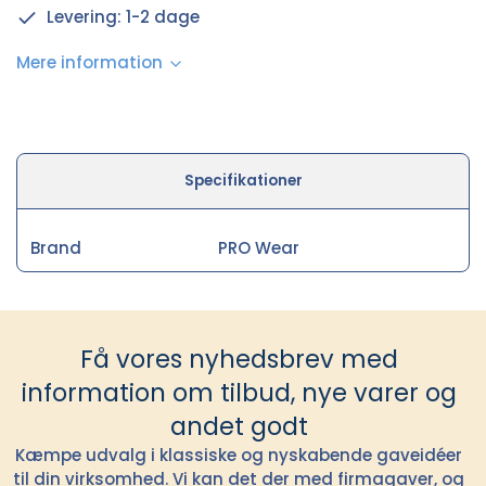
Levering: 1-2 dage
Mere information
Specifikationer
Brand
PRO Wear
Få vores nyhedsbrev med
information om tilbud, nye varer og
andet godt
Kæmpe udvalg i klassiske og nyskabende gaveidéer
til din virksomhed. Vi kan det der med firmagaver, og