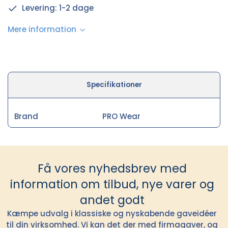
Levering: 1-2 dage
Mere information
Specifikationer
Brand
PRO Wear
Få vores nyhedsbrev med
information om tilbud, nye varer og
andet godt
Kæmpe udvalg i klassiske og nyskabende gaveidéer
til din virksomhed. Vi kan det der med firmagaver, og