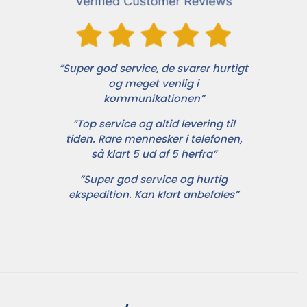
”Super god service, de svarer hurtigt
og meget venlig i
kommunikationen”
”Top service og altid levering til
tiden. Rare mennesker i telefonen,
så klart 5 ud af 5 herfra”
”Super god service og hurtig
ekspedition. Kan klart anbefales”