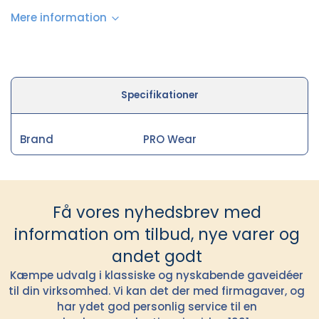
Mere information
Specifikationer
Brand
PRO Wear
Få vores nyhedsbrev med
information om tilbud, nye varer og
andet godt
Kæmpe udvalg i klassiske og nyskabende gaveidéer
til din virksomhed. Vi kan det der med firmagaver, og
har ydet god personlig service til en