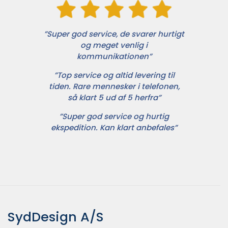
”Super god service, de svarer hurtigt
og meget venlig i
kommunikationen”
”Top service og altid levering til
tiden. Rare mennesker i telefonen,
så klart 5 ud af 5 herfra”
”Super god service og hurtig
ekspedition. Kan klart anbefales”
SydDesign A/S