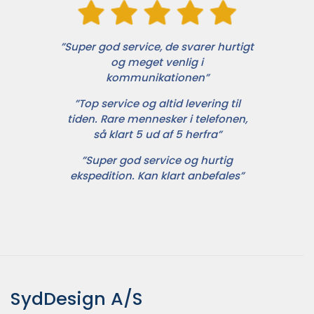
”Super god service, de svarer hurtigt
og meget venlig i
kommunikationen”
”Top service og altid levering til
tiden. Rare mennesker i telefonen,
så klart 5 ud af 5 herfra”
”Super god service og hurtig
ekspedition. Kan klart anbefales”
SydDesign A/S