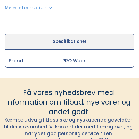
Mere information
Specifikationer
Brand
PRO Wear
Få vores nyhedsbrev med
information om tilbud, nye varer og
andet godt
Kæmpe udvalg i klassiske og nyskabende gaveidéer
til din virksomhed. Vi kan det der med firmagaver, og
har ydet god personlig service til en