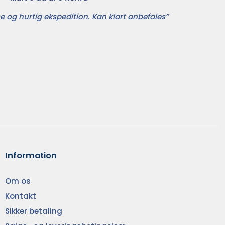
e og hurtig ekspedition. Kan klart anbefales”
Information
Om os
Kontakt
Sikker betaling