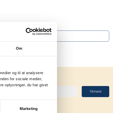
Om
 medier og til at analysere
nden for sociale medier,
e oplysninger, du har givet
Tilmeld
Marketing