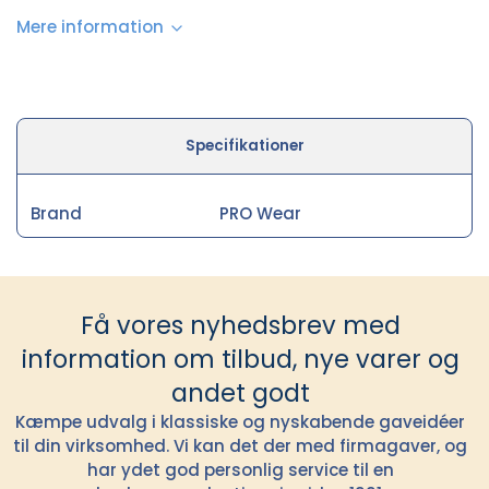
Mere information
Specifikationer
Brand
PRO Wear
Få vores nyhedsbrev med
information om tilbud, nye varer og
andet godt
Kæmpe udvalg i klassiske og nyskabende gaveidéer
til din virksomhed. Vi kan det der med firmagaver, og
har ydet god personlig service til en