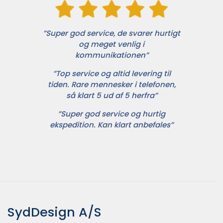
”Super god service, de svarer hurtigt
og meget venlig i
kommunikationen”
”Top service og altid levering til
tiden. Rare mennesker i telefonen,
så klart 5 ud af 5 herfra”
”Super god service og hurtig
ekspedition. Kan klart anbefales”
SydDesign A/S