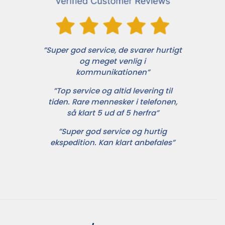
”Super god service, de svarer hurtigt
og meget venlig i
kommunikationen”
”Top service og altid levering til
tiden. Rare mennesker i telefonen,
så klart 5 ud af 5 herfra”
”Super god service og hurtig
ekspedition. Kan klart anbefales”