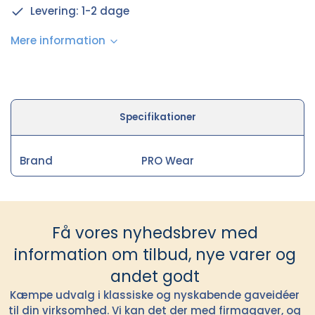
Levering: 1-2 dage
Mere information
Specifikationer
Brand
PRO Wear
Få vores nyhedsbrev med
information om tilbud, nye varer og
andet godt
Kæmpe udvalg i klassiske og nyskabende gaveidéer
til din virksomhed. Vi kan det der med firmagaver, og