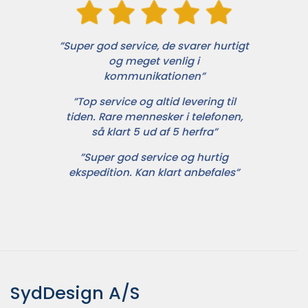
”Super god service, de svarer hurtigt
og meget venlig i
kommunikationen”
”Top service og altid levering til
tiden. Rare mennesker i telefonen,
så klart 5 ud af 5 herfra”
”Super god service og hurtig
ekspedition. Kan klart anbefales”
SydDesign A/S