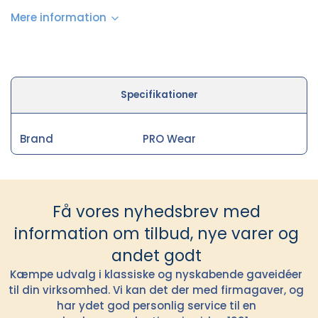
Mere information
Specifikationer
Brand
PRO Wear
Få vores nyhedsbrev med
information om tilbud, nye varer og
andet godt
Kæmpe udvalg i klassiske og nyskabende gaveidéer
til din virksomhed. Vi kan det der med firmagaver, og
har ydet god personlig service til en