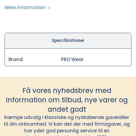
Mere information
Specifikationer
Brand
PRO Wear
Få vores nyhedsbrev med
information om tilbud, nye varer og
andet godt
Kæmpe udvalg i klassiske og nyskabende gaveidéer
til din virksomhed. Vi kan det der med firmagaver, og
har ydet god personlig service til en