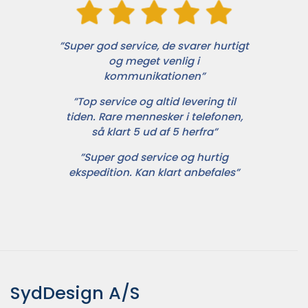
”Super god service, de svarer hurtigt
og meget venlig i
kommunikationen”
”Top service og altid levering til
tiden. Rare mennesker i telefonen,
så klart 5 ud af 5 herfra”
”Super god service og hurtig
ekspedition. Kan klart anbefales”
SydDesign A/S