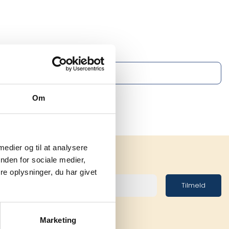
Om
 medier og til at analysere
nden for sociale medier,
e oplysninger, du har givet
Tilmeld
Marketing