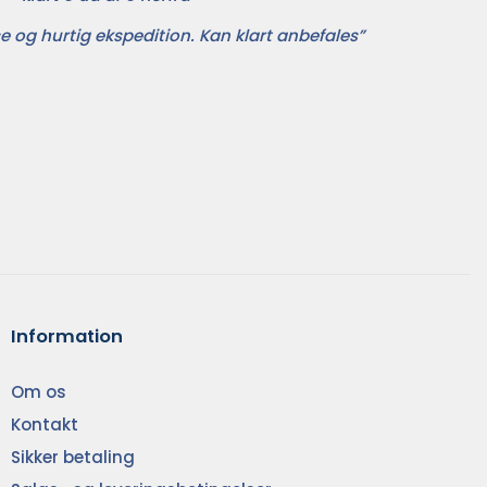
e og hurtig ekspedition. Kan klart anbefales”
Information
Om os
Kontakt
Sikker betaling