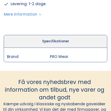
Levering: 1-2 dage
Mere information
Specifikationer
Brand
PRO Wear
Få vores nyhedsbrev med
information om tilbud, nye varer og
andet godt
Kæmpe udvalg i klassiske og nyskabende gaveidéer
til din virksomhed. Vi kan det der med firmagaver, og