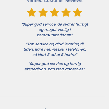
”Super god service, de svarer hurtigt
og meget venlig i
kommunikationen”
”Top service og altid levering til
tiden. Rare mennesker i telefonen,
så klart 5 ud af 5 herfra”
”Super god service og hurtig
ekspedition. Kan klart anbefales”