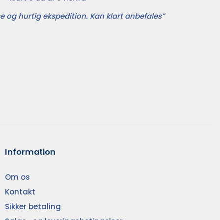
e og hurtig ekspedition. Kan klart anbefales”
Information
Om os
Kontakt
Sikker betaling