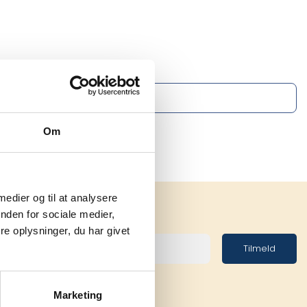
Om
 medier og til at analysere
nden for sociale medier,
e oplysninger, du har givet
Tilmeld
Marketing