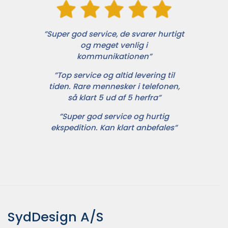
”Super god service, de svarer hurtigt
og meget venlig i
kommunikationen”
”Top service og altid levering til
tiden. Rare mennesker i telefonen,
så klart 5 ud af 5 herfra”
”Super god service og hurtig
ekspedition. Kan klart anbefales”
SydDesign A/S