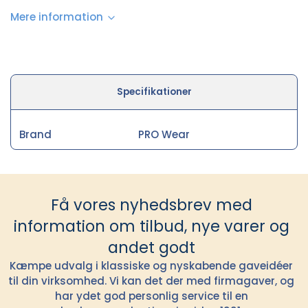
Mere information
Specifikationer
Brand
PRO Wear
Få vores nyhedsbrev med
information om tilbud, nye varer og
andet godt
Kæmpe udvalg i klassiske og nyskabende gaveidéer
til din virksomhed. Vi kan det der med firmagaver, og
har ydet god personlig service til en