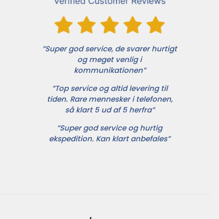
”Super god service, de svarer hurtigt
og meget venlig i
kommunikationen”
”Top service og altid levering til
tiden. Rare mennesker i telefonen,
så klart 5 ud af 5 herfra”
”Super god service og hurtig
ekspedition. Kan klart anbefales”