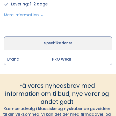
Levering: 1-2 dage
Mere information
Specifikationer
Brand
PRO Wear
Få vores nyhedsbrev med
information om tilbud, nye varer og
andet godt
Kæmpe udvalg i klassiske og nyskabende gaveidéer
til din virksomhed. Vi kan det der med firmagaver, og