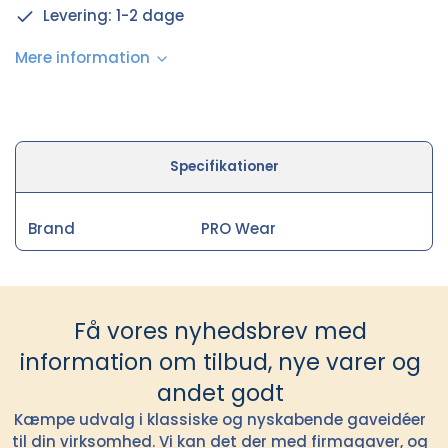
Levering: 1-2 dage
Mere information
Specifikationer
Brand
PRO Wear
Få vores nyhedsbrev med
information om tilbud, nye varer og
andet godt
Kæmpe udvalg i klassiske og nyskabende gaveidéer
til din virksomhed. Vi kan det der med firmagaver, og