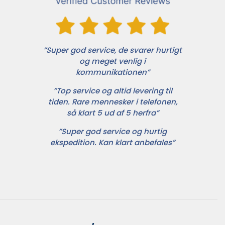
”Super god service, de svarer hurtigt
og meget venlig i
kommunikationen”
”Top service og altid levering til
tiden. Rare mennesker i telefonen,
så klart 5 ud af 5 herfra”
”Super god service og hurtig
ekspedition. Kan klart anbefales”