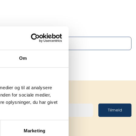
Om
 medier og til at analysere
nden for sociale medier,
e oplysninger, du har givet
Tilmeld
Marketing