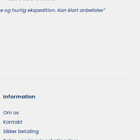
e og hurtig ekspedition. Kan klart anbefales”
Information
Om os
Kontakt
Sikker betaling