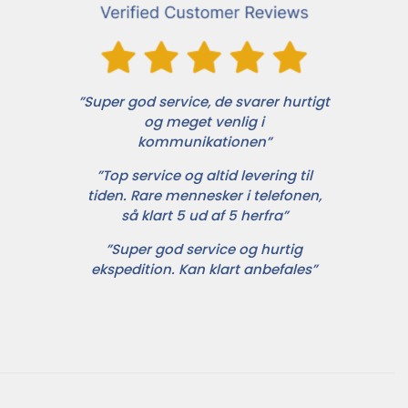
”Super god service, de svarer hurtigt
og meget venlig i
kommunikationen”
”Top service og altid levering til
tiden. Rare mennesker i telefonen,
så klart 5 ud af 5 herfra”
”Super god service og hurtig
ekspedition. Kan klart anbefales”