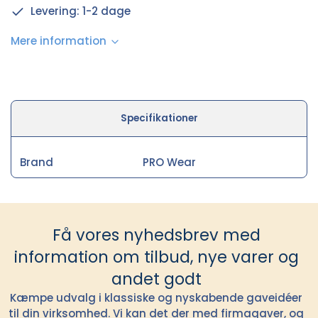
Levering: 1-2 dage
Mere information
Specifikationer
Brand
PRO Wear
Få vores nyhedsbrev med
information om tilbud, nye varer og
andet godt
Kæmpe udvalg i klassiske og nyskabende gaveidéer
til din virksomhed. Vi kan det der med firmagaver, og