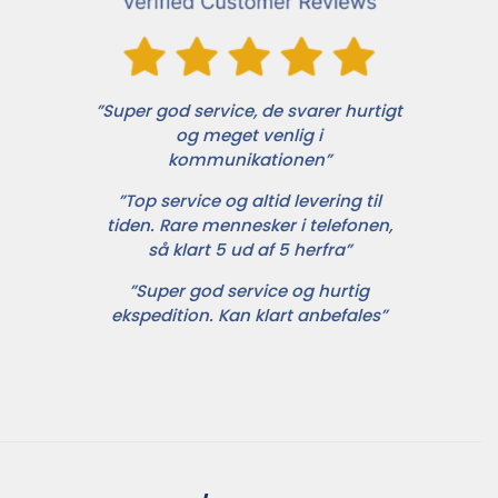
”Super god service, de svarer hurtigt
og meget venlig i
kommunikationen”
”Top service og altid levering til
tiden. Rare mennesker i telefonen,
så klart 5 ud af 5 herfra”
”Super god service og hurtig
ekspedition. Kan klart anbefales”