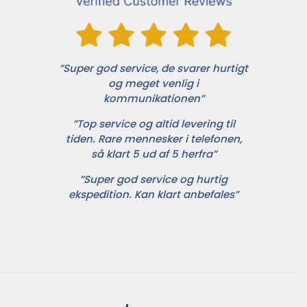
”Super god service, de svarer hurtigt
og meget venlig i
kommunikationen”
”Top service og altid levering til
tiden. Rare mennesker i telefonen,
så klart 5 ud af 5 herfra”
”Super god service og hurtig
ekspedition. Kan klart anbefales”