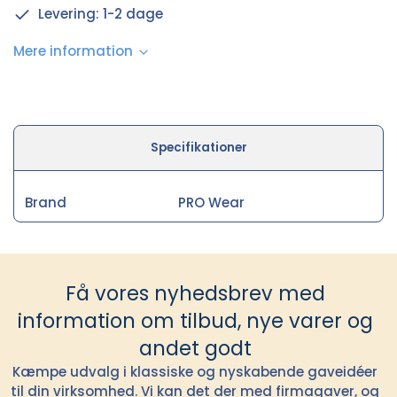
Levering: 1-2 dage
Mere information
Specifikationer
Brand
PRO Wear
Få vores nyhedsbrev med
information om tilbud, nye varer og
andet godt
Kæmpe udvalg i klassiske og nyskabende gaveidéer
til din virksomhed. Vi kan det der med firmagaver, og