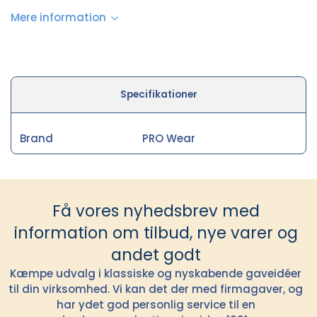
Mere information
Specifikationer
Brand
PRO Wear
Få vores nyhedsbrev med
information om tilbud, nye varer og
andet godt
Kæmpe udvalg i klassiske og nyskabende gaveidéer
til din virksomhed. Vi kan det der med firmagaver, og
har ydet god personlig service til en