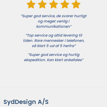
”Super god service, de svarer hurtigt
og meget venlig i
kommunikationen”
”Top service og altid levering til
tiden. Rare mennesker i telefonen,
så klart 5 ud af 5 herfra”
”Super god service og hurtig
ekspedition. Kan klart anbefales”
SydDesign A/S