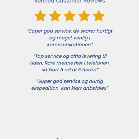
”Super god service, de svarer hurtigt
og meget venlig i
kommunikationen”
”Top service og altid levering til
tiden. Rare mennesker i telefonen,
så klart 5 ud af 5 herfra”
”Super god service og hurtig
ekspedition. Kan klart anbefales”