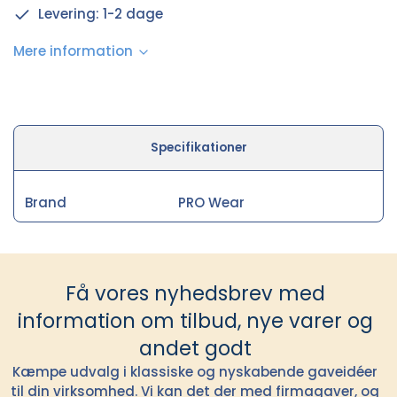
Levering: 1-2 dage
Mere information
Specifikationer
Brand
PRO Wear
Få vores nyhedsbrev med
information om tilbud, nye varer og
andet godt
Kæmpe udvalg i klassiske og nyskabende gaveidéer
til din virksomhed. Vi kan det der med firmagaver, og