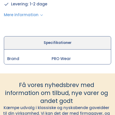
Levering: 1-2 dage
Mere information
Specifikationer
Brand
PRO Wear
Få vores nyhedsbrev med
information om tilbud, nye varer og
andet godt
Kæmpe udvalg i klassiske og nyskabende gaveidéer
til din virksomhed. Vi kan det der med firmagaver, og