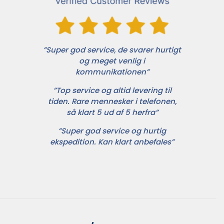
”Super god service, de svarer hurtigt
og meget venlig i
kommunikationen”
”Top service og altid levering til
tiden. Rare mennesker i telefonen,
så klart 5 ud af 5 herfra”
”Super god service og hurtig
ekspedition. Kan klart anbefales”