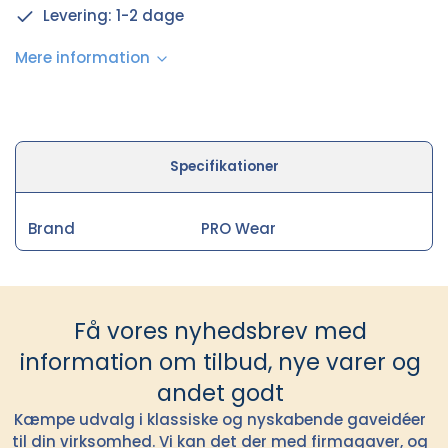
Levering: 1-2 dage
Mere information
Specifikationer
Brand
PRO Wear
Få vores nyhedsbrev med
information om tilbud, nye varer og
andet godt
Kæmpe udvalg i klassiske og nyskabende gaveidéer
til din virksomhed. Vi kan det der med firmagaver, og