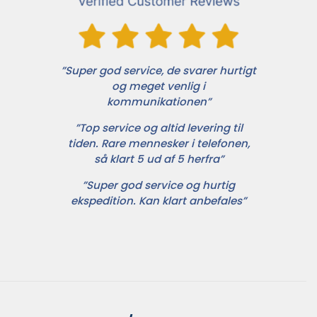
”Super god service, de svarer hurtigt
og meget venlig i
kommunikationen”
”Top service og altid levering til
tiden. Rare mennesker i telefonen,
så klart 5 ud af 5 herfra”
”Super god service og hurtig
ekspedition. Kan klart anbefales”