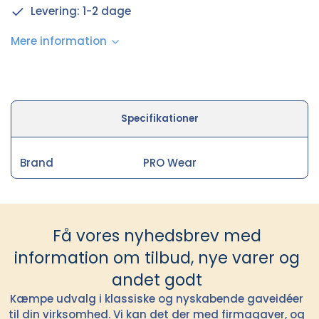
Levering: 1-2 dage
Mere information
Specifikationer
Brand
PRO Wear
Få vores nyhedsbrev med
information om tilbud, nye varer og
andet godt
Kæmpe udvalg i klassiske og nyskabende gaveidéer
til din virksomhed. Vi kan det der med firmagaver, og