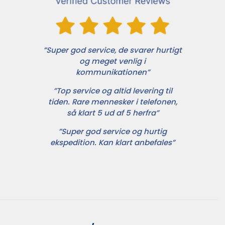
”Super god service, de svarer hurtigt
og meget venlig i
kommunikationen”
”Top service og altid levering til
tiden. Rare mennesker i telefonen,
så klart 5 ud af 5 herfra”
”Super god service og hurtig
ekspedition. Kan klart anbefales”