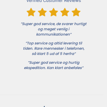
”Super god service, de svarer hurtigt
og meget venlig i
kommunikationen”
”Top service og altid levering til
tiden. Rare mennesker i telefonen,
så klart 5 ud af 5 herfra”
”Super god service og hurtig
ekspedition. Kan klart anbefales”