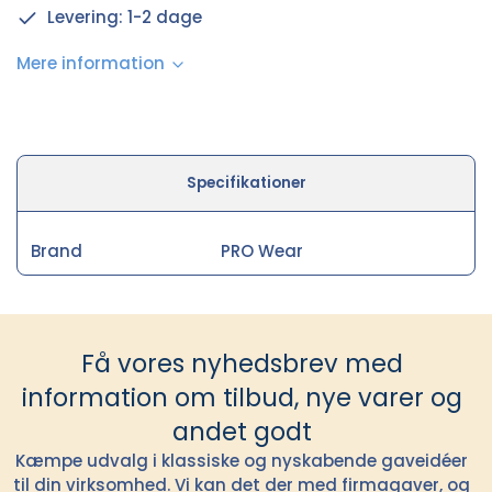
Levering: 1-2 dage
Mere information
Specifikationer
Brand
PRO Wear
Få vores nyhedsbrev med
information om tilbud, nye varer og
andet godt
Kæmpe udvalg i klassiske og nyskabende gaveidéer
til din virksomhed. Vi kan det der med firmagaver, og