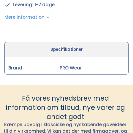
Levering: 1-2 dage
Mere information
Specifikationer
Brand
PRO Wear
Få vores nyhedsbrev med
information om tilbud, nye varer og
andet godt
Kæmpe udvalg i klassiske og nyskabende gaveidéer
til din virksomhed. Vi kan det der med firmagaver, og