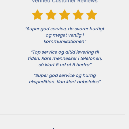
”Super god service, de svarer hurtigt
og meget venlig i
kommunikationen”
”Top service og altid levering til
tiden. Rare mennesker i telefonen,
så klart 5 ud af 5 herfra”
”Super god service og hurtig
ekspedition. Kan klart anbefales”