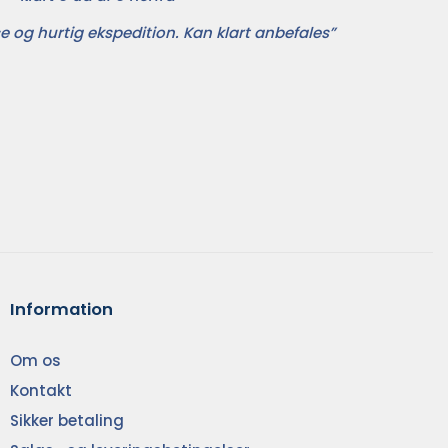
e og hurtig ekspedition. Kan klart anbefales”
Information
Om os
Kontakt
Sikker betaling