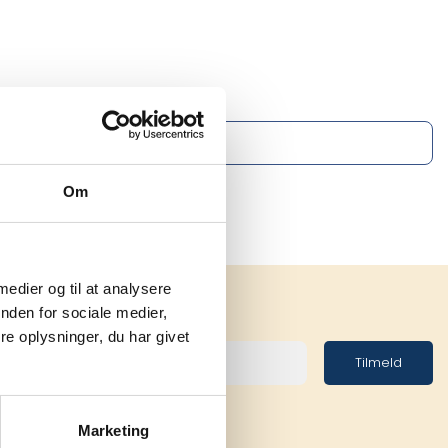
Om
 medier og til at analysere
nden for sociale medier,
e oplysninger, du har givet
Tilmeld
Marketing