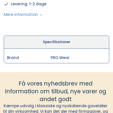
Levering: 1-2 dage
Mere information
Specifikationer
Brand
PRO Wear
Få vores nyhedsbrev med
information om tilbud, nye varer og
andet godt
Kæmpe udvalg i klassiske og nyskabende gaveidéer
til din virksomhed. Vi kan det der med firmagaver, og