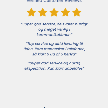
”Super god service, de svarer hurtigt
og meget venlig i
kommunikationen”
”Top service og altid levering til
tiden. Rare mennesker i telefonen,
så klart 5 ud af 5 herfra”
”Super god service og hurtig
ekspedition. Kan klart anbefales”