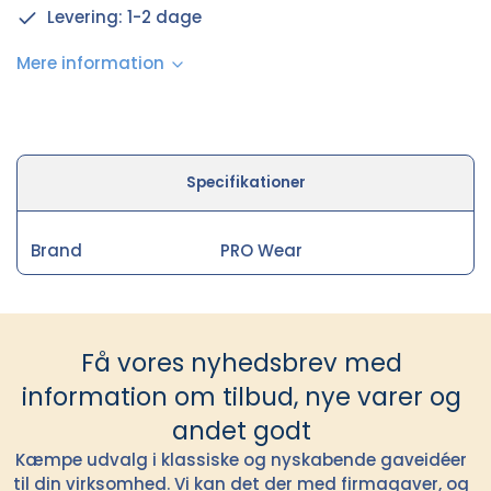
Levering: 1-2 dage
Mere information
Specifikationer
Brand
PRO Wear
Få vores nyhedsbrev med
information om tilbud, nye varer og
andet godt
Kæmpe udvalg i klassiske og nyskabende gaveidéer
til din virksomhed. Vi kan det der med firmagaver, og