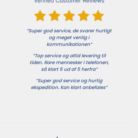
”Super god service, de svarer hurtigt
og meget venlig i
kommunikationen”
”Top service og altid levering til
tiden. Rare mennesker i telefonen,
så klart 5 ud af 5 herfra”
”Super god service og hurtig
ekspedition. Kan klart anbefales”