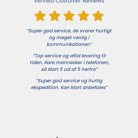
”Super god service, de svarer hurtigt
og meget venlig i
kommunikationen”
”Top service og altid levering til
tiden. Rare mennesker i telefonen,
så klart 5 ud af 5 herfra”
”Super god service og hurtig
ekspedition. Kan klart anbefales”