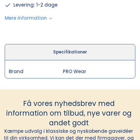
Levering: 1-2 dage
Mere information
Specifikationer
Brand
PRO Wear
Få vores nyhedsbrev med
information om tilbud, nye varer og
andet godt
Kæmpe udvalg i klassiske og nyskabende gaveidéer
til din virksomhed. Vi kan det der med firmagaver, og