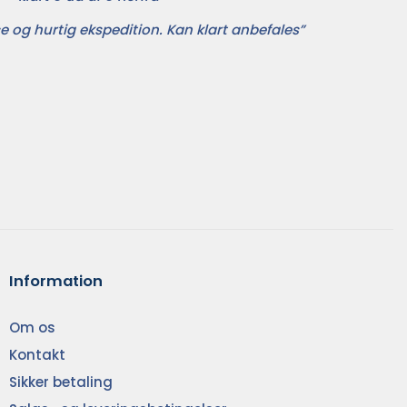
e og hurtig ekspedition. Kan klart anbefales”
Information
Om os
Kontakt
Sikker betaling