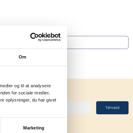
Om
 medier og til at analysere
nden for sociale medier,
e oplysninger, du har givet
Tilmeld
Marketing