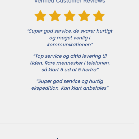
”Super god service, de svarer hurtigt
og meget venlig i
kommunikationen”
”Top service og altid levering til
tiden. Rare mennesker i telefonen,
så klart 5 ud af 5 herfra”
”Super god service og hurtig
ekspedition. Kan klart anbefales”