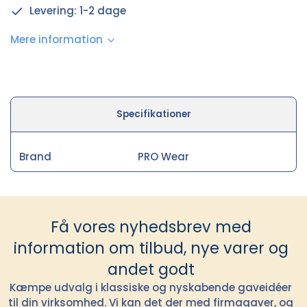
Levering: 1-2 dage
Mere information
Specifikationer
Brand
PRO Wear
Få vores nyhedsbrev med
information om tilbud, nye varer og
andet godt
Kæmpe udvalg i klassiske og nyskabende gaveidéer
til din virksomhed. Vi kan det der med firmagaver, og