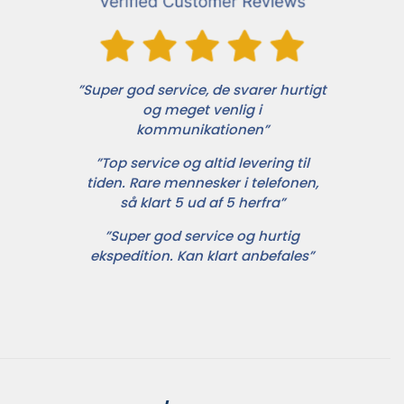
”Super god service, de svarer hurtigt
og meget venlig i
kommunikationen”
”Top service og altid levering til
tiden. Rare mennesker i telefonen,
så klart 5 ud af 5 herfra”
”Super god service og hurtig
ekspedition. Kan klart anbefales”