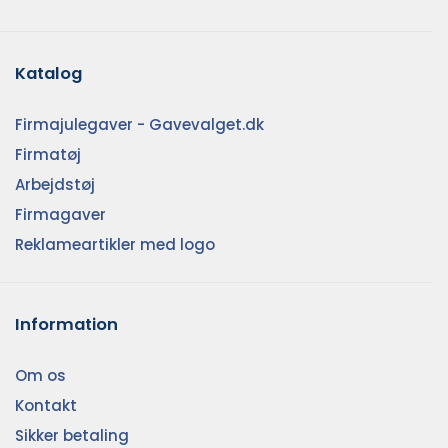
Katalog
Firmajulegaver - Gavevalget.dk
Firmatøj
Arbejdstøj
Firmagaver
Reklameartikler med logo
Information
Om os
Kontakt
Sikker betaling