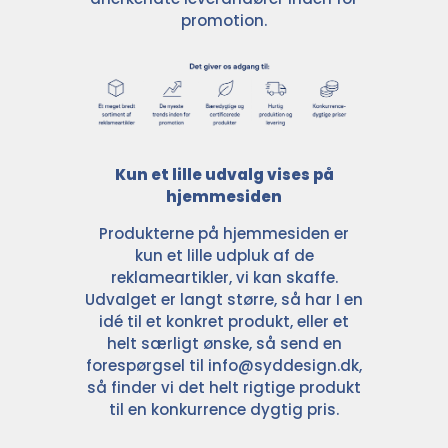
promotion.
Kun et lille udvalg vises på
hjemmesiden
Produkterne på hjemmesiden er
kun et lille udpluk af de
reklameartikler, vi kan skaffe.
Udvalget er langt større, så har I en
idé til et konkret produkt, eller et
helt særligt ønske, så send en
forespørgsel til
info@syddesign.dk
,
så finder vi det helt rigtige produkt
til en konkurrence dygtig pris.