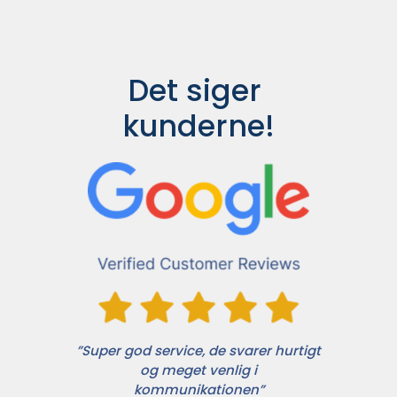
Det siger 
kunderne!
”Super god service, de svarer hurtigt
og meget venlig i
kommunikationen”