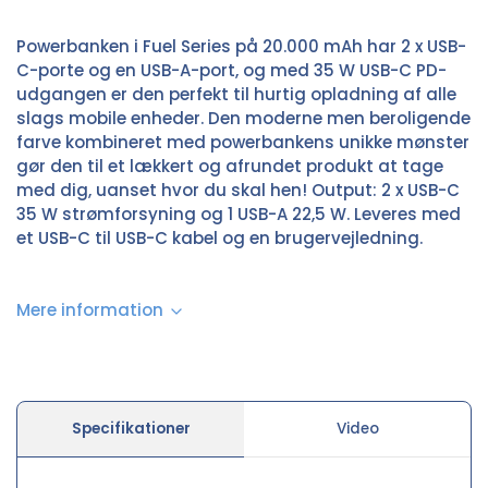
Powerbanken i Fuel Series på 20.000 mAh har 2 x USB-
C-porte og en USB-A-port, og med 35 W USB-C PD-
udgangen er den perfekt til hurtig opladning af alle
slags mobile enheder. Den moderne men beroligende
farve kombineret med powerbankens unikke mønster
gør den til et lækkert og afrundet produkt at tage
med dig, uanset hvor du skal hen! Output: 2 x USB-C
35 W strømforsyning og 1 USB-A 22,5 W. Leveres med
et USB-C til USB-C kabel og en brugervejledning.
Mere information
Specifikationer
Video