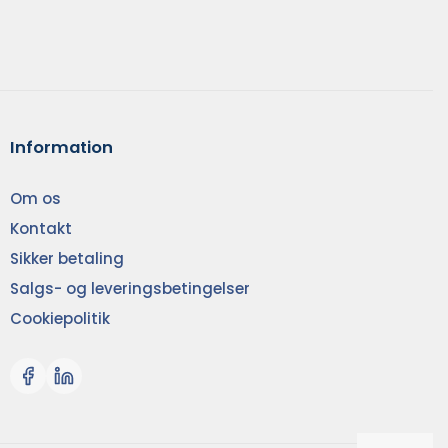
Information
Om os
Kontakt
Sikker betaling
Salgs- og leveringsbetingelser
Cookiepolitik