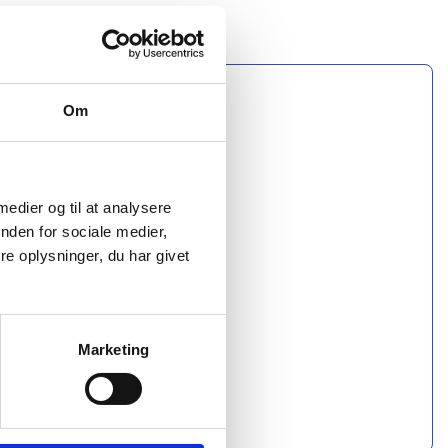
Om
 medier og til at analysere
nden for sociale medier,
e oplysninger, du har givet
Marketing