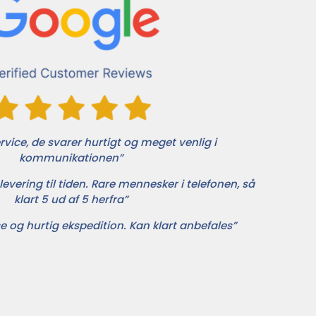
vice, de svarer hurtigt og meget venlig i
kommunikationen”
levering til tiden. Rare mennesker i telefonen, så
klart 5 ud af 5 herfra”
e og hurtig ekspedition. Kan klart anbefales”