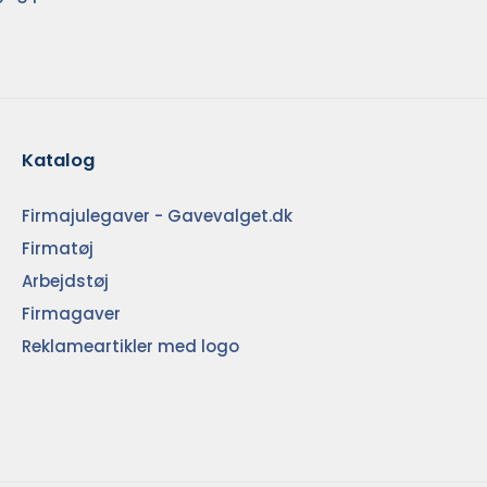
Katalog
Firmajulegaver - Gavevalget.dk
Firmatøj
Arbejdstøj
Firmagaver
Reklameartikler med logo