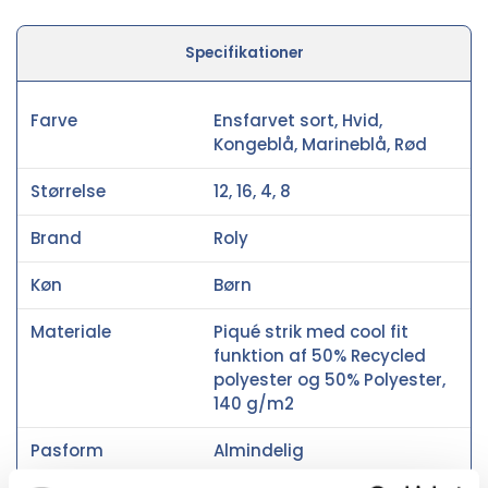
Specifikationer
Farve
Ensfarvet sort, Hvid,
Kongeblå, Marineblå, Rød
Størrelse
12, 16, 4, 8
Brand
Roly
Køn
Børn
Materiale
Piqué strik med cool fit
funktion af 50% Recycled
polyester og 50% Polyester,
140 g/m2
Pasform
Almindelig