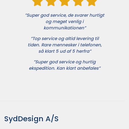
”Super god service, de svarer hurtigt
og meget venlig i
kommunikationen”
”Top service og altid levering til
tiden. Rare mennesker i telefonen,
så klart 5 ud af 5 herfra”
”Super god service og hurtig
ekspedition. Kan klart anbefales”
SydDesign A/S