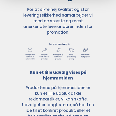
For at sikre høj kvalitet og stor
leveringssikkerhed samarbejder vi
med de største og mest
anerkendte leverandører inden for
promotion.
Kun et lille udvalg vises på
hjemmesiden
Produkterne på hjemmesiden er
kun et lille udpluk af de
reklameartikler, vi kan skaffe.
Udvalget er langt større, så har I en
idé til et konkret produkt, eller et