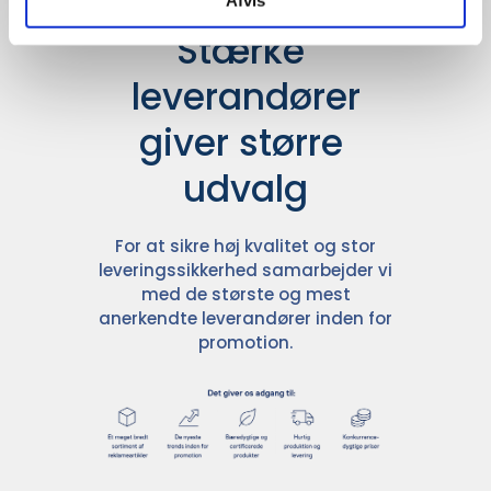
Stærke 
leverandører

giver større 
udvalg
For at sikre høj kvalitet og stor
leveringssikkerhed samarbejder vi
med de største og mest
anerkendte leverandører inden for
promotion.