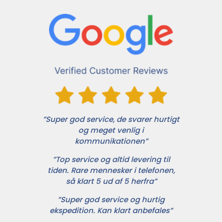
”Super god service, de svarer hurtigt
og meget venlig i
kommunikationen”
”Top service og altid levering til
tiden. Rare mennesker i telefonen,
så klart 5 ud af 5 herfra”
”Super god service og hurtig
ekspedition. Kan klart anbefales”