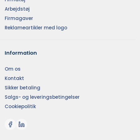
Arbejdstøj
Firmagaver
Reklameartikler med logo
Information
Om os
Kontakt
Sikker betaling
Salgs- og leveringsbetingelser
Cookiepolitik