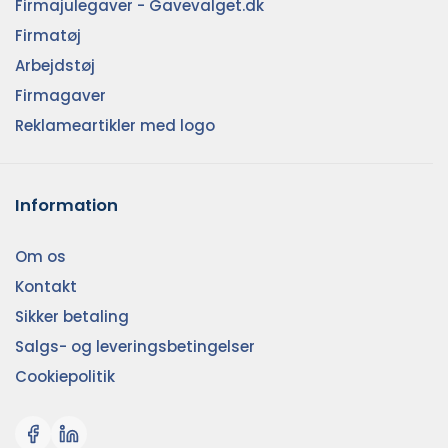
Firmajulegaver - Gavevalget.dk
Firmatøj
Arbejdstøj
Firmagaver
Reklameartikler med logo
Information
Om os
Kontakt
Sikker betaling
Salgs- og leveringsbetingelser
Cookiepolitik