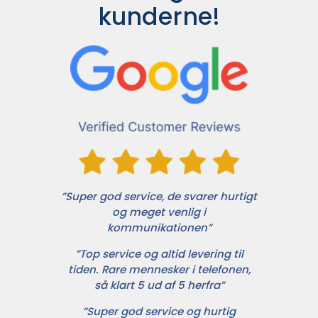
kunderne!
”Super god service, de svarer hurtigt
og meget venlig i
kommunikationen”
”Top service og altid levering til
tiden. Rare mennesker i telefonen,
så klart 5 ud af 5 herfra”
”Super god service og hurtig