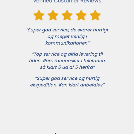
”Super god service, de svarer hurtigt
og meget venlig i
kommunikationen”
”Top service og altid levering til
tiden. Rare mennesker i telefonen,
så klart 5 ud af 5 herfra”
”Super god service og hurtig
ekspedition. Kan klart anbefales”