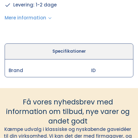
Levering: 1-2 dage
Mere information
Specifikationer
Brand
ID
Få vores nyhedsbrev med
information om tilbud, nye varer og
andet godt
Kæmpe udvalg i klassiske og nyskabende gaveidéer
til din virksomhed. Vi kan det der med firmagaver, og