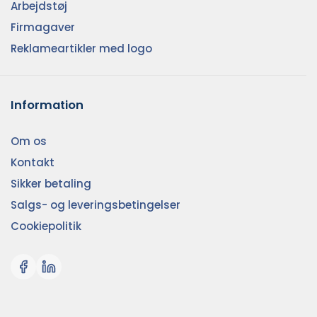
Arbejdstøj
Firmagaver
Reklameartikler med logo
Information
Om os
Kontakt
Sikker betaling
Salgs- og leveringsbetingelser
Cookiepolitik