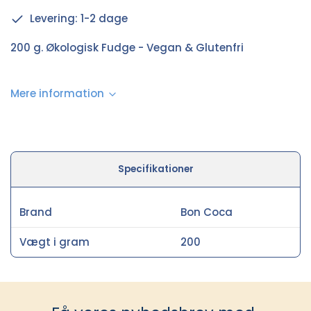
Levering: 1-2 dage
200 g. Økologisk Fudge - Vegan & Glutenfri
Mere information
Specifikationer
Brand
Bon Coca
Vægt i gram
200