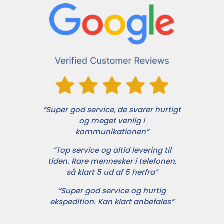
”Super god service, de svarer hurtigt
og meget venlig i
kommunikationen”
”Top service og altid levering til
tiden. Rare mennesker i telefonen,
så klart 5 ud af 5 herfra”
”Super god service og hurtig
ekspedition. Kan klart anbefales”